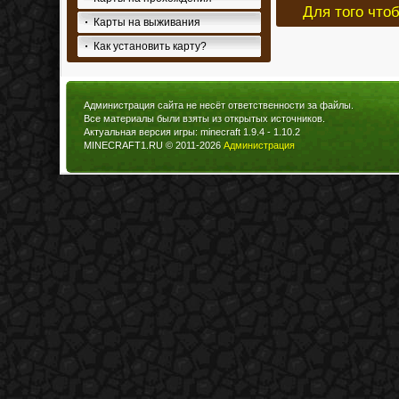
Для того что
Карты на выживания
Как установить карту?
Администрация сайта не несёт ответственности за файлы.
Все материалы были взяты из открытых источников.
Актуальная версия игры: minecraft 1.9.4 - 1.10.2
MINECRAFT1.RU © 2011-2026
Администрация