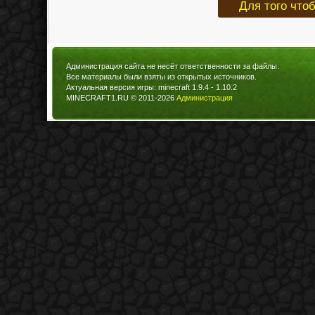
Для того что
Администрация сайта не несёт ответственности за файлы.
Все материалы были взяты из открытых источников.
Актуальная версия игры: minecraft 1.9.4 - 1.10.2
MINECRAFT1.RU © 2011-2026
Администрация