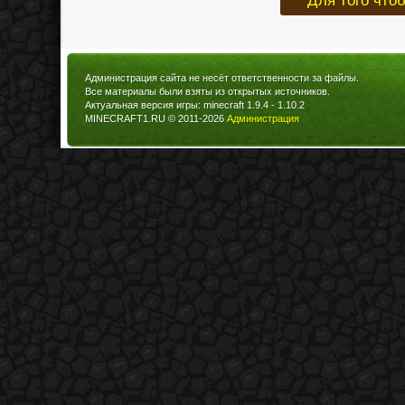
Для того что
Администрация сайта не несёт ответственности за файлы.
Все материалы были взяты из открытых источников.
Актуальная версия игры: minecraft 1.9.4 - 1.10.2
MINECRAFT1.RU © 2011-2026
Администрация