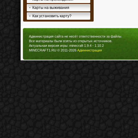
Карты на выживания
Как установить карту?
Администрация сайта не несёт ответственности за файлы.
Все материалы были взяты из открытых источников.
Актуальная версия игры: minecraft 1.9.4 - 1.10.2
MINECRAFT1.RU © 2011-2026
Администрация