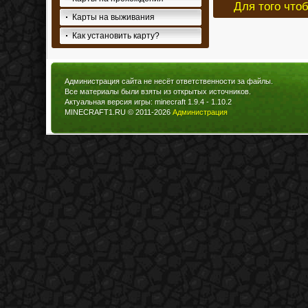
Для того что
Карты на выживания
Как установить карту?
Администрация сайта не несёт ответственности за файлы.
Все материалы были взяты из открытых источников.
Актуальная версия игры: minecraft 1.9.4 - 1.10.2
MINECRAFT1.RU © 2011-2026
Администрация