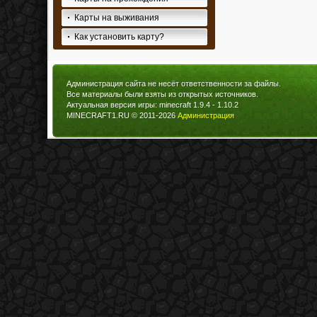
Карты на выживания
Как установить карту?
Администрация сайта не несёт ответственности за файлы.
Все материалы были взяты из открытых источников.
Актуальная версия игры: minecraft 1.9.4 - 1.10.2
MINECRAFT1.RU © 2011-2026
Администрация