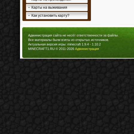
Карты на выживания
Как установить карту?
Администрация сайта не несёт ответственности за файлы.
Все материалы были взяты из открытых источников.
Актуальная версия игры: minecraft 1.9.4 - 1.10.2
MINECRAFT1.RU © 2011-2026
Администрация