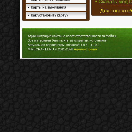
• Скачать мод D
Карты на выживания
Для того что
Как установить карту?
Администрация сайта не несёт ответственности за файлы.
Все материалы были взяты из открытых источников.
Актуальная версия игры: minecraft 1.9.4 - 1.10.2
MINECRAFT1.RU © 2011-2026
Администрация