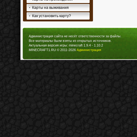
Карты на выживания
Как установить карту?
Администрация сайта не несёт ответственности за файлы.
Все материалы были взяты из открытых источников.
Актуальная версия игры: minecraft 1.9.4 - 1.10.2
MINECRAFT1.RU © 2011-2026
Администрация