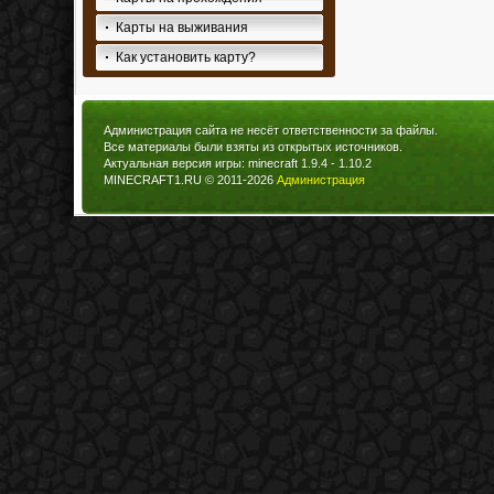
Карты на выживания
Как установить карту?
Администрация сайта не несёт ответственности за файлы.
Все материалы были взяты из открытых источников.
Актуальная версия игры: minecraft 1.9.4 - 1.10.2
MINECRAFT1.RU © 2011-2026
Администрация