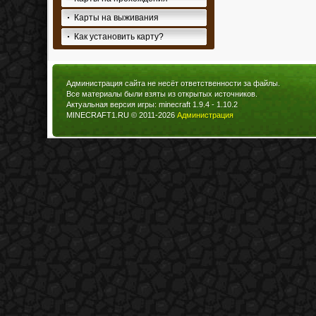
Карты на выживания
Как установить карту?
Администрация сайта не несёт ответственности за файлы.
Все материалы были взяты из открытых источников.
Актуальная версия игры: minecraft 1.9.4 - 1.10.2
MINECRAFT1.RU © 2011-2026
Администрация