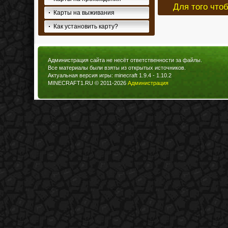
Для того что
Карты на выживания
Как установить карту?
Администрация сайта не несёт ответственности за файлы.
Все материалы были взяты из открытых источников.
Актуальная версия игры: minecraft 1.9.4 - 1.10.2
MINECRAFT1.RU © 2011-2026
Администрация