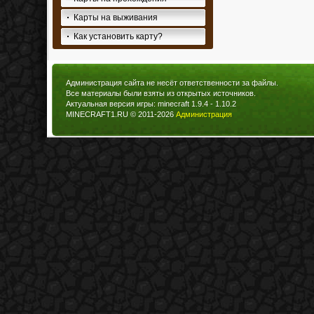
Карты на выживания
Как установить карту?
Администрация сайта не несёт ответственности за файлы.
Все материалы были взяты из открытых источников.
Актуальная версия игры: minecraft 1.9.4 - 1.10.2
MINECRAFT1.RU © 2011-2026
Администрация