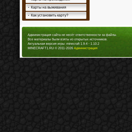
Карты на выживания
Как установить карту?
Администрация сайта не несёт ответственности за файлы.
Все материалы были взяты из открытых источников.
Актуальная версия игры: minecraft 1.9.4 - 1.10.2
MINECRAFT1.RU © 2011-2026
Администрация