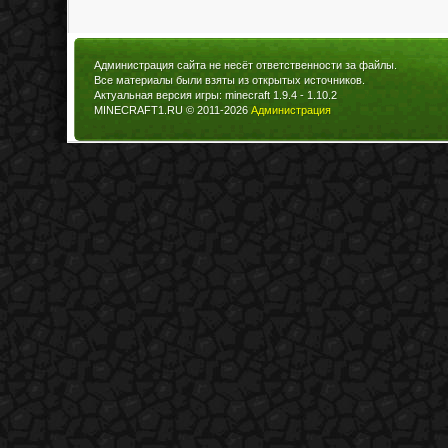
Администрация сайта не несёт ответственности за файлы.
Все материалы были взяты из открытых источников.
Актуальная версия игры: minecraft 1.9.4 - 1.10.2
MINECRAFT1.RU © 2011-2026
Администрация