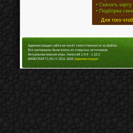
• Скачать карту
• Подборка ски
Для того что
Администрация сайта не несёт ответственности за файлы.
Все материалы были взяты из открытых источников.
Актуальная версия игры: minecraft 1.9.4 - 1.10.2
MINECRAFT1.RU © 2011-2026
Администрация