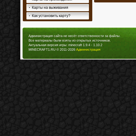
Карты на выживания
Как установить карту?
Администрация сайта не несёт ответственности за файлы.
Все материалы были взяты из открытых источников.
Актуальная версия игры: minecraft 1.9.4 - 1.10.2
MINECRAFT1.RU © 2011-2026
Администрация