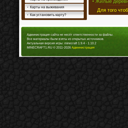
• Жилые деревни
Карты на выживания
Для того что
Как установить карту?
Администрация сайта не несёт ответственности за файлы.
Все материалы были взяты из открытых источников.
Актуальная версия игры: minecraft 1.9.4 - 1.10.2
MINECRAFT1.RU © 2011-2026
Администрация