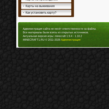
Карты на выживания
Как установить карту?
Администрация сайта не несёт ответственности за файлы.
Все материалы были взяты из открытых источников.
Актуальная версия игры: minecraft 1.9.4 - 1.10.2
MINECRAFT1.RU © 2011-2026
Администрация