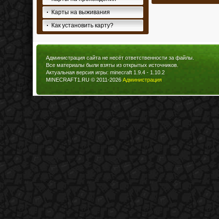
Карты на выживания
Как установить карту?
Администрация сайта не несёт ответственности за файлы.
Все материалы были взяты из открытых источников.
Актуальная версия игры: minecraft 1.9.4 - 1.10.2
MINECRAFT1.RU © 2011-2026
Администрация