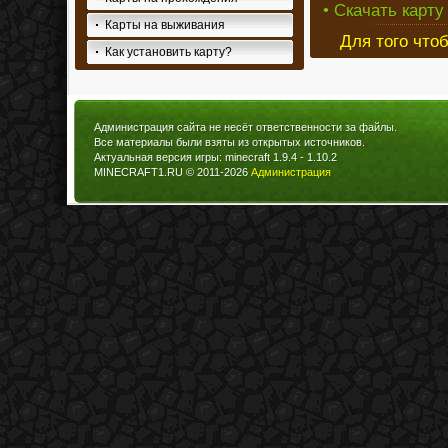
• Скачать карту
Карты на выживания
Для того что
Как установить карту?
Администрация сайта не несёт ответственности за файлы.
Все материалы были взяты из открытых источников.
Актуальная версия игры: minecraft 1.9.4 - 1.10.2
MINECRAFT1.RU © 2011-2026
Администрация