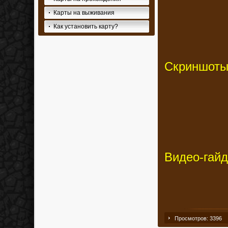
Карты на выживания
Как установить карту?
Скриншоты
Видео-гайд
Просмотров: 3396