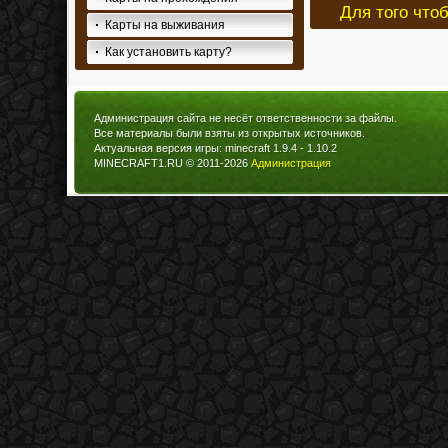
Для того что
Карты на выживания
Как установить карту?
Администрация сайта не несёт ответственности за файлы.
Все материалы были взяты из открытых источников.
Актуальная версия игры: minecraft 1.9.4 - 1.10.2
MINECRAFT1.RU © 2011-2026
Администрация