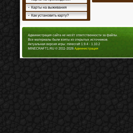
Карты на выживания
Как установить карту?
Администрация сайта не несёт ответственности за файлы.
Все материалы были взяты из открытых источников.
Актуальная версия игры: minecraft 1.9.4 - 1.10.2
MINECRAFT1.RU © 2011-2026
Администрация