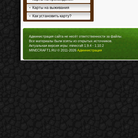
Карты на выживания
Как установить карту?
Администрация сайта не несёт ответственности за файлы.
Все материалы были взяты из открытых источников.
Актуальная версия игры: minecraft 1.9.4 - 1.10.2
MINECRAFT1.RU © 2011-2026
Администрация