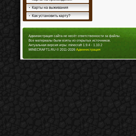
Карты на выживания
Как установить карту?
Администрация сайта не несёт ответственности за файлы.
Все материалы были взяты из открытых источников.
Актуальная версия игры: minecraft 1.9.4 - 1.10.2
MINECRAFT1.RU © 2011-2026
Администрация