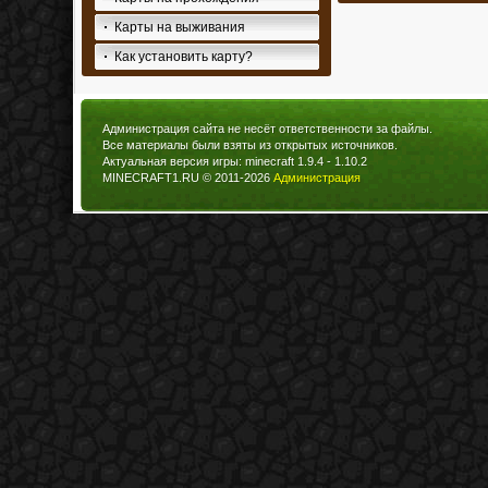
Карты на выживания
Как установить карту?
Администрация сайта не несёт ответственности за файлы.
Все материалы были взяты из открытых источников.
Актуальная версия игры: minecraft 1.9.4 - 1.10.2
MINECRAFT1.RU © 2011-2026
Администрация