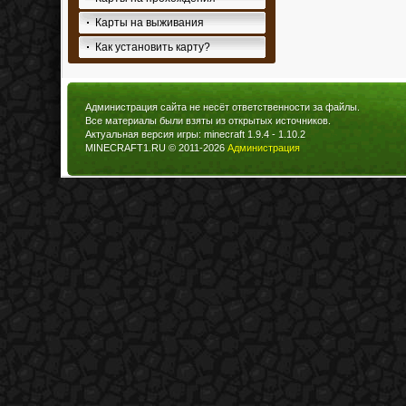
Карты на выживания
Как установить карту?
Администрация сайта не несёт ответственности за файлы.
Все материалы были взяты из открытых источников.
Актуальная версия игры: minecraft 1.9.4 - 1.10.2
MINECRAFT1.RU © 2011-2026
Администрация