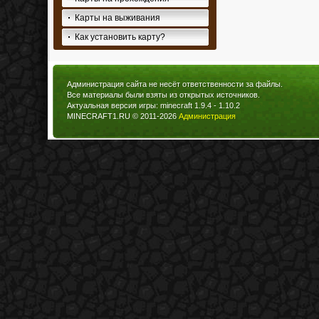
Карты на выживания
Как установить карту?
Администрация сайта не несёт ответственности за файлы.
Все материалы были взяты из открытых источников.
Актуальная версия игры: minecraft 1.9.4 - 1.10.2
MINECRAFT1.RU © 2011-2026
Администрация