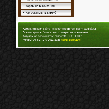
Карты на выживания
Как установить карту?
Администрация сайта не несёт ответственности за файлы.
Все материалы были взяты из открытых источников.
Актуальная версия игры: minecraft 1.9.4 - 1.10.2
MINECRAFT1.RU © 2011-2026
Администрация