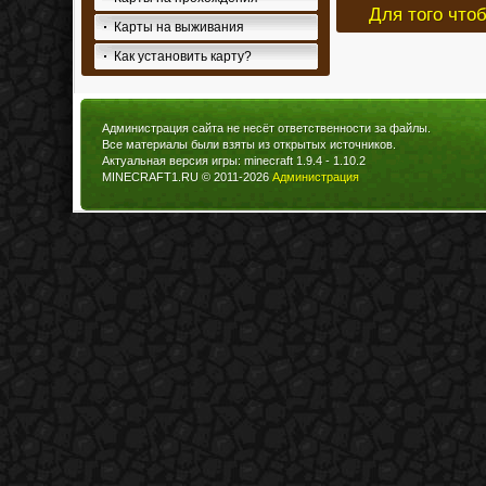
Для того что
Карты на выживания
Как установить карту?
Администрация сайта не несёт ответственности за файлы.
Все материалы были взяты из открытых источников.
Актуальная версия игры: minecraft 1.9.4 - 1.10.2
MINECRAFT1.RU © 2011-2026
Администрация