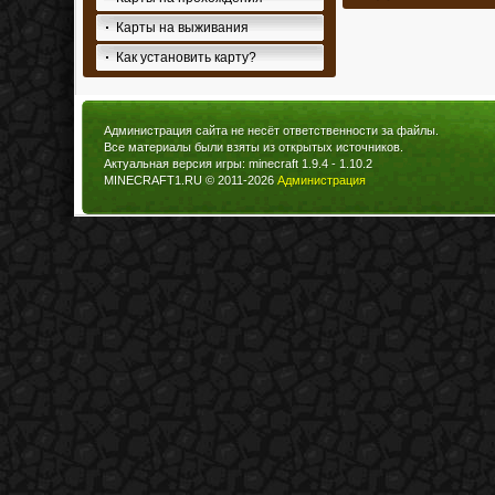
Карты на выживания
Как установить карту?
Администрация сайта не несёт ответственности за файлы.
Все материалы были взяты из открытых источников.
Актуальная версия игры: minecraft 1.9.4 - 1.10.2
MINECRAFT1.RU © 2011-2026
Администрация