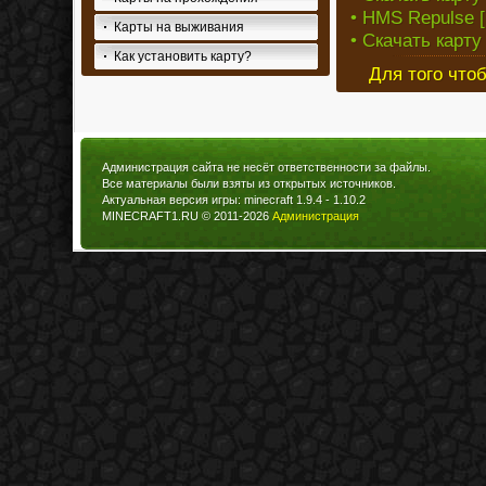
• HMS Repulse [
Карты на выживания
• Скачать карту
Как установить карту?
Для того что
Администрация сайта не несёт ответственности за файлы.
Все материалы были взяты из открытых источников.
Актуальная версия игры: minecraft 1.9.4 - 1.10.2
MINECRAFT1.RU © 2011-2026
Администрация