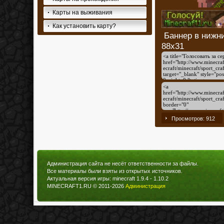
Карты на выживания
Как установить карту?
Баннер в 
88x31
Просмотров: 912
Администрация сайта не несёт ответственности за файлы.
Все материалы были взяты из открытых источников.
Актуальная версия игры: minecraft 1.9.4 - 1.10.2
MINECRAFT1.RU © 2011-2026
Администрация