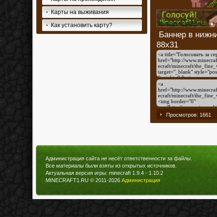
Карты на выживания
Как установить карту?
Баннер в 
88x31
Просмотров: 1661
Администрация сайта не несёт ответственности за файлы.
Все материалы были взяты из открытых источников.
Актуальная версия игры: minecraft 1.9.4 - 1.10.2
MINECRAFT1.RU © 2011-2026
Администрация