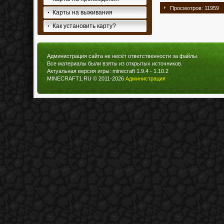
Просмотров: 11959
Карты на выживания
Как установить карту?
Администрация сайта не несёт ответственности за файлы.
Все материалы были взяты из открытых источников.
Актуальная версия игры: minecraft 1.9.4 - 1.10.2
MINECRAFT1.RU © 2011-2026
Администрация