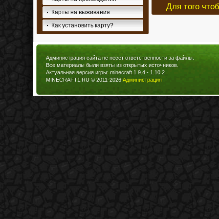
Для того что
Карты на выживания
Как установить карту?
Администрация сайта не несёт ответственности за файлы.
Все материалы были взяты из открытых источников.
Актуальная версия игры: minecraft 1.9.4 - 1.10.2
MINECRAFT1.RU © 2011-2026
Администрация