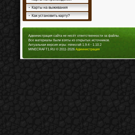
Карты на выживания
Как установить карту?
Администрация сайта не несёт ответственности за файлы.
Все материалы были взяты из открытых источников.
Актуальная версия игры: minecraft 1.9.4 - 1.10.2
MINECRAFT1.RU © 2011-2026
Администрация