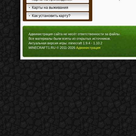
Карты на выживания
Как установить карту?
Администрация сайта не несёт ответственности за файлы.
Все материалы были взяты из открытых источников.
Актуальная версия игры: minecraft 1.9.4 - 1.10.2
MINECRAFT1.RU © 2011-2026
Администрация